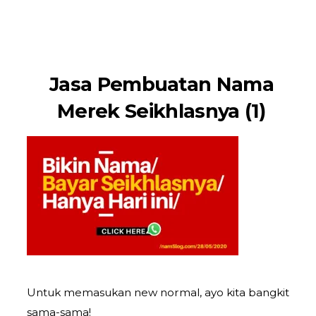
namSlog
Jasa Pembuatan Nama
Merek Seikhlasnya (1)
Untuk memasukan new normal, ayo kita bangkit
sama-sama!