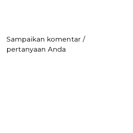
Sampaikan komentar /
pertanyaan Anda