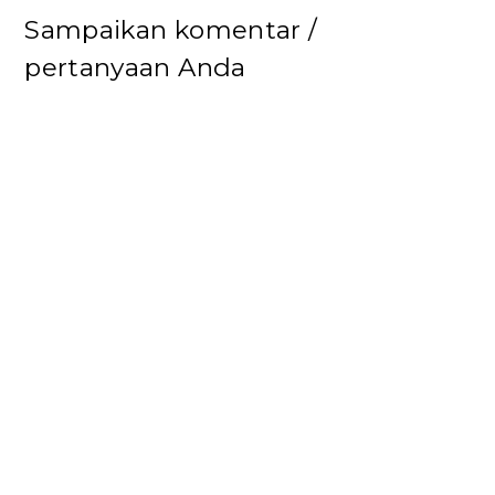
Sampaikan komentar /
pertanyaan Anda