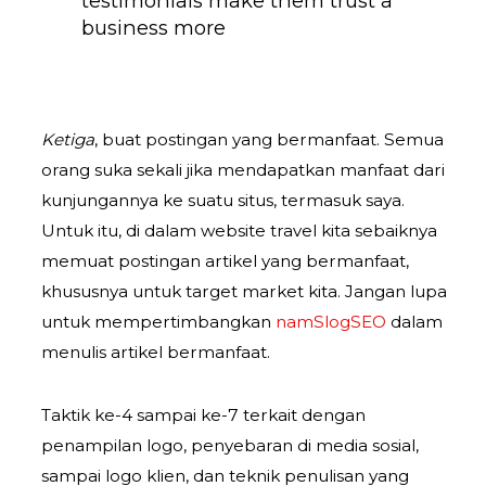
testimonials make them trust a
business more
Ketiga
, buat postingan yang bermanfaat. Semua
orang suka sekali jika mendapatkan manfaat dari
kunjungannya ke suatu situs, termasuk saya.
Untuk itu, di dalam website travel kita sebaiknya
memuat postingan artikel yang bermanfaat,
khususnya untuk target market kita. Jangan lupa
untuk mempertimbangkan
namSlogSEO
dalam
menulis artikel bermanfaat.
Taktik ke-4 sampai ke-7 terkait dengan
penampilan logo, penyebaran di media sosial,
sampai logo klien, dan teknik penulisan yang