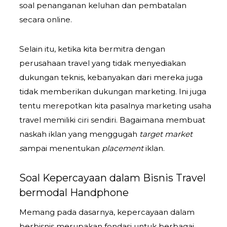
soal penanganan keluhan dan pembatalan
secara online.
Selain itu, ketika kita bermitra dengan
perusahaan travel yang tidak menyediakan
dukungan teknis, kebanyakan dari mereka juga
tidak memberikan dukungan marketing. Ini juga
tentu merepotkan kita pasalnya marketing usaha
travel memiliki ciri sendiri. Bagaimana membuat
naskah iklan yang menggugah
target market
s
ampai menentukan
placement
iklan.
Soal Kepercayaan dalam Bisnis Travel
bermodal Handphone
Memang pada dasarnya, kepercayaan dalam
berbisnis merupakan fondasi untuk berbagai