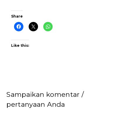
Share
Like this:
Sampaikan komentar /
pertanyaan Anda