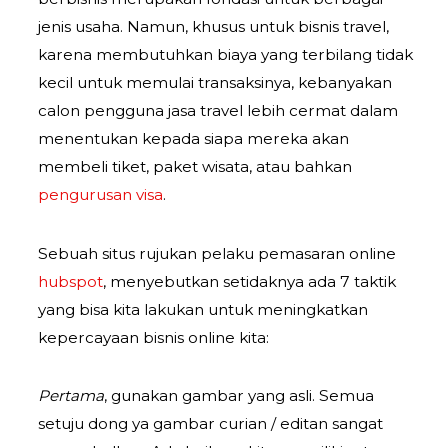
jenis usaha. Namun, khusus untuk bisnis travel,
karena membutuhkan biaya yang terbilang tidak
kecil untuk memulai transaksinya, kebanyakan
calon pengguna jasa travel lebih cermat dalam
menentukan kepada siapa mereka akan
membeli tiket, paket wisata, atau bahkan
pengurusan visa
.
Sebuah situs rujukan pelaku pemasaran online
hubspot
, menyebutkan setidaknya ada 7 taktik
yang bisa kita lakukan untuk meningkatkan
kepercayaan bisnis online kita:
Pertama
, gunakan gambar yang asli. Semua
setuju dong ya gambar curian / editan sangat