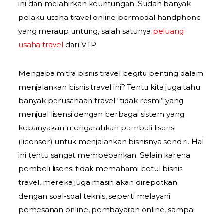
ini dan melahirkan keuntungan. Sudah banyak
pelaku usaha travel online bermodal handphone
yang meraup untung, salah satunya
peluang
usaha travel
dari VTP.
Mengapa mitra bisnis travel begitu penting dalam
menjalankan bisnis travel ini? Tentu kita juga tahu
banyak perusahaan travel “tidak resmi” yang
menjual lisensi dengan berbagai sistem yang
kebanyakan mengarahkan pembeli lisensi
(licensor) untuk menjalankan bisnisnya sendiri. Hal
ini tentu sangat membebankan. Selain karena
pembeli lisensi tidak memahami betul bisnis
travel, mereka juga masih akan direpotkan
dengan soal-soal teknis, seperti melayani
pemesanan online, pembayaran online, sampai