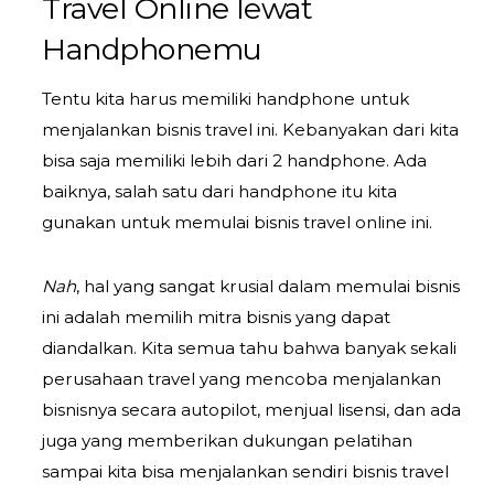
Travel Online lewat
Handphonemu
Tentu kita harus memiliki handphone untuk
menjalankan bisnis travel ini. Kebanyakan dari kita
bisa saja memiliki lebih dari 2 handphone. Ada
baiknya, salah satu dari handphone itu kita
gunakan untuk memulai bisnis travel online ini.
Nah
, hal yang sangat krusial dalam memulai bisnis
ini adalah memilih mitra bisnis yang dapat
diandalkan. Kita semua tahu bahwa banyak sekali
perusahaan travel yang mencoba menjalankan
bisnisnya secara autopilot, menjual lisensi, dan ada
juga yang memberikan dukungan pelatihan
sampai kita bisa menjalankan sendiri bisnis travel