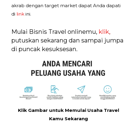
akrab dengan target market dapat Anda dapati
di
link
ini.
Mulai Bisnis Travel onlinemu,
klik
,
putuskan sekarang dan sampai jumpa
di puncak kesuksesan.
Klik Gambar untuk Memulai Usaha Travel
Kamu Sekarang