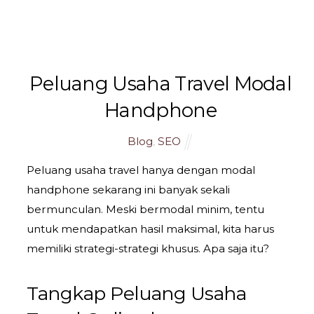
namSlog
Peluang Usaha Travel Modal
Handphone
Blog
,
SEO
Peluang usaha travel hanya dengan modal
handphone sekarang ini banyak sekali
bermunculan. Meski bermodal minim, tentu
untuk mendapatkan hasil maksimal, kita harus
memiliki strategi-strategi khusus. Apa saja itu?
Tangkap Peluang Usaha