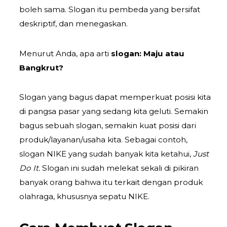
boleh sama. Slogan itu pembeda yang bersifat
deskriptif, dan menegaskan.
Menurut Anda, apa arti
slogan: Maju atau
Bangkrut?
Slogan yang bagus dapat memperkuat posisi kita
di pangsa pasar yang sedang kita geluti. Semakin
bagus sebuah slogan, semakin kuat posisi dari
produk/layanan/usaha kita. Sebagai contoh,
slogan NIKE yang sudah banyak kita ketahui,
Just
Do It.
Slogan ini sudah melekat sekali di pikiran
banyak orang bahwa itu terkait dengan produk
olahraga, khususnya sepatu NIKE.