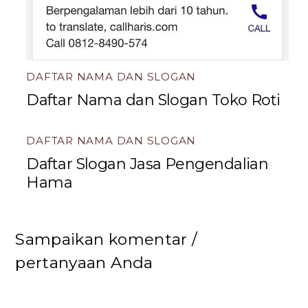
DAFTAR NAMA DAN SLOGAN
Daftar Nama dan Slogan Toko Roti
DAFTAR NAMA DAN SLOGAN
Daftar Slogan Jasa Pengendalian
Hama
Sampaikan komentar /
pertanyaan Anda