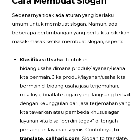
Cara Membuat Slogan
Sebenarnya tidak ada aturan yang berlaku
umum untuk membuat slogan. Namun, ada
beberapa pertimbangan yang perlu kita pikirkan
masak-masak ketika membuat slogan, seperti:
Klasifikasi Usaha
. Tentukan
bidang usaha dimana produk/layanan/usaha
kita bermain. Jika produk/layanan/usaha kita
bermain di bidang usaha jasa terjemahan,
misalnya, buatlah slogan yang langsung terkait
dengan keunggulan dari jasa terjemahan yang
kita tawarkan atau pembeda khusus agar
layanan kita bisa “berdiri tegak” di tengah
persaingan layanan sejenis. Contohnya,
to
translate, callharis.com
. Slogan to translate,