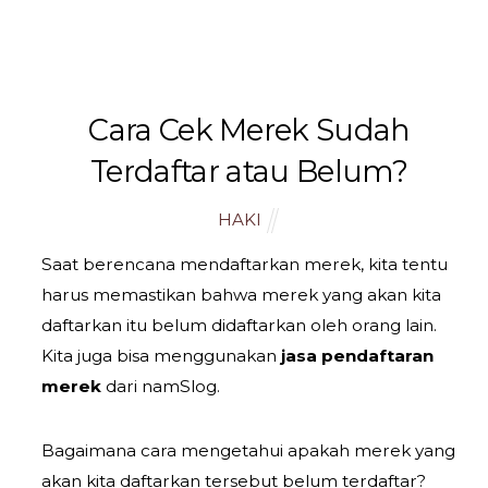
namSlog
Cara Cek Merek Sudah
Terdaftar atau Belum?
HAKI
Saat berencana mendaftarkan merek, kita tentu
harus memastikan bahwa merek yang akan kita
daftarkan itu belum didaftarkan oleh orang lain.
Kita juga bisa menggunakan
jasa pendaftaran
merek
dari namSlog.
Bagaimana cara mengetahui apakah merek yang
akan kita daftarkan tersebut belum terdaftar?