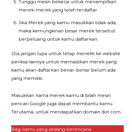
Tunggu mesin bekerja untuk menampilkan
merek-merek yang telah terdaftar
Jika Merek yang kamu masukkan tidak ada,
maka kemungkinan besar merek tersebut
berpeluang untuk kamu daftarkan
Oia
, jangan lupa untuk tetap meneliti ke website
periksa lainnya untuk memastikan merek yang
kamu akan daftarkan benar-benar belum ada
yang memiliki.
Masukkan nama merek kamu di bilah mesin
pencari Google juga dapat membantu kamu.
Terutama, untuk mendapatkan domain dot com.
Bagi kamu yang sedang berencana