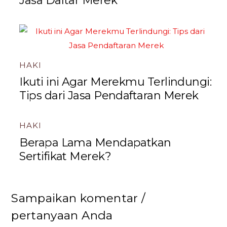
Jasa Daftar Merek
HAKI
Ikuti ini Agar Merekmu Terlindungi:
Tips dari Jasa Pendaftaran Merek
HAKI
Berapa Lama Mendapatkan
Sertifikat Merek?
Sampaikan komentar /
pertanyaan Anda