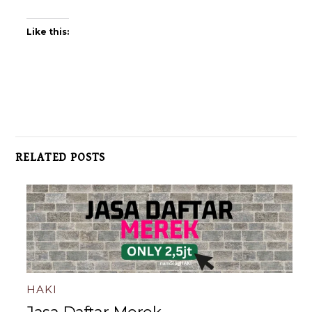
Like this:
RELATED POSTS
HAKI