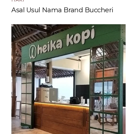
Asal Usul Nama Brand Buccheri