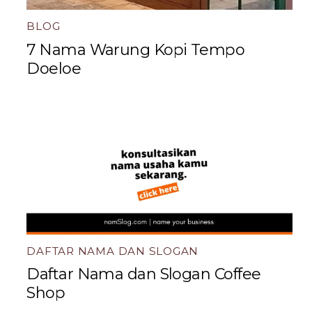
BLOG
7 Nama Warung Kopi Tempo
Doeloe
DAFTAR NAMA DAN SLOGAN
Daftar Nama dan Slogan Coffee
Shop