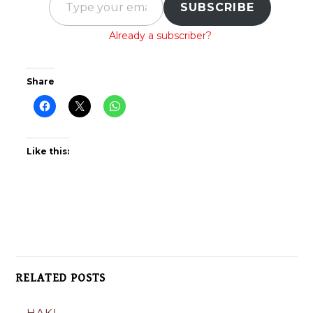
SUBSCRIBE
Already a subscriber?
Share
Like this:
RELATED POSTS
HAKI