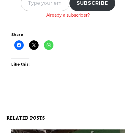
SUBSCRIBE
Already a subscriber?
Share
Like this:
RELATED POSTS