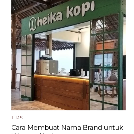
TIPS
Cara Membuat Nama Brand untuk