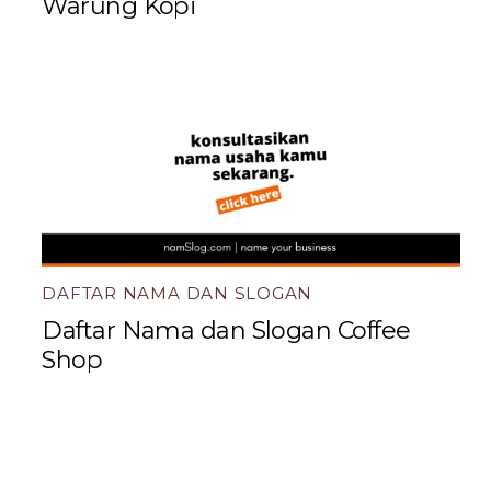
Warung Kopi
DAFTAR NAMA DAN SLOGAN
Daftar Nama dan Slogan Coffee
Shop