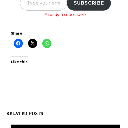
SUBSCRIBE
Already a subscriber?
Share
Like this:
RELATED POSTS