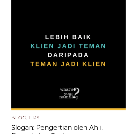
BLOG
,
TIPS
Slogan: Pengertian oleh Ahli,