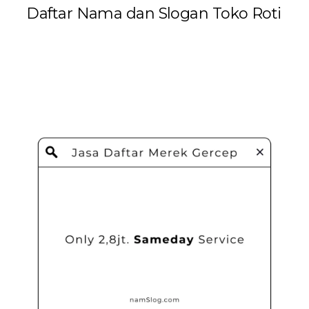
Daftar Nama dan Slogan Toko Roti