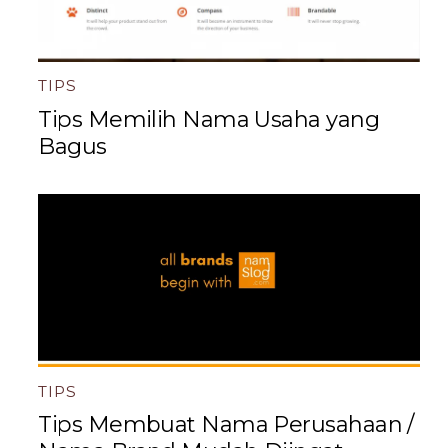
TIPS
Tips Memilih Nama Usaha yang
Bagus
TIPS
Tips Membuat Nama Perusahaan /