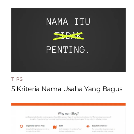
TIPS
5 Kriteria Nama Usaha Yang Bagus