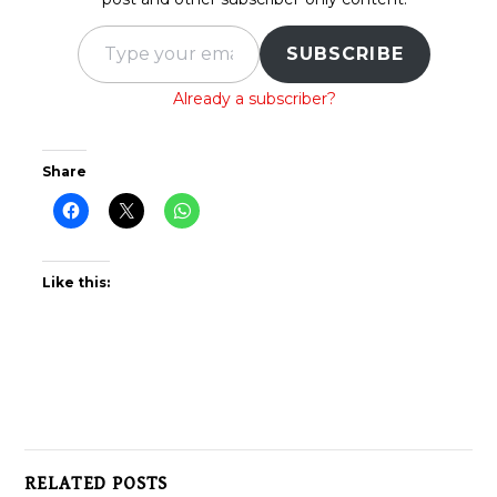
Type your email…
SUBSCRIBE
Already a subscriber?
Share
Like this:
RELATED POSTS